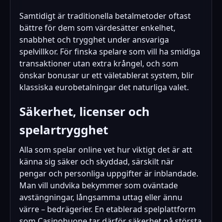
Samtidigt är traditionella betalmetoder oftast
bättre för dem som värdesätter enkelhet,
snabbhet och trygghet under ansvariga
spelvillkor. För finska spelare som vill ha smidiga
transaktioner utan extra krångel, och som
önskar bonusar ur ett väletablerat system, blir
klassiska eurobetalningar det naturliga valet.
Säkerhet, licenser och
spelartrygghet
Alla som spelar online vet hur viktigt det är att
känna sig säker och skyddad, särskilt när
pengar och personliga uppgifter är inblandade.
Man vill undvika bekymmer som oväntade
avstängningar, långsamma uttag eller ännu
värre – bedrägerier. En etablerad spelplattform
som Casinohuone tar därför säkerhet på största