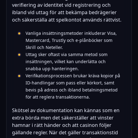
verifiering av identitet vid registrering och
ibland vid uttag för att bekämpa bedrägerier
och säkerställa att spelkontot används rättvist.
Vanliga insättningsmetoder inkluderar Visa,
Mastercard, Trustly och e-plånböcker som
Skrill och Neteller.
Uttag sker oftast via samma metod som
insättningen, vilket kan underlätta och
snabba upp hanteringen.
Verifikationsprocessen brukar kräva kopior på
ID-handlingar som pass eller körkort, samt
bevis på adress och ibland betalningsmetod
för att reglera transaktionerna.
Skötsel av dokumentation kan kännas som en
extra börda men det säkerställer att vinster
hamnar i rätt händer och att casinon följer
gällande regler. När det gäller transaktionstid