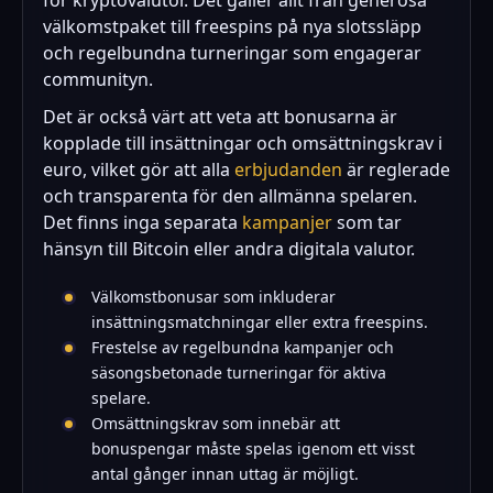
för kryptovalutor. Det gäller allt från generösa
välkomstpaket till freespins på nya slotssläpp
och regelbundna turneringar som engagerar
communityn.
Det är också värt att veta att bonusarna är
kopplade till insättningar och omsättningskrav i
euro, vilket gör att alla
erbjudanden
är reglerade
och transparenta för den allmänna spelaren.
Det finns inga separata
kampanjer
som tar
hänsyn till Bitcoin eller andra digitala valutor.
Välkomstbonusar som inkluderar
insättningsmatchningar eller extra freespins.
Frestelse av regelbundna kampanjer och
säsongsbetonade turneringar för aktiva
spelare.
Omsättningskrav som innebär att
bonuspengar måste spelas igenom ett visst
antal gånger innan uttag är möjligt.