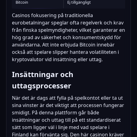
Bitcoin
Ej tillgängligt
Ej l
Casinos fokusering på traditionella
eurobetalningar speglar ofta regelverk och krav
från finska spelmyndigheter, vilket garanterar en
hög grad av säkerhet och konsumentskydd för
användarna. Att inte erbjuda Bitcoin innebär
också att spelare slipper hantera volatiliteten i
kryptovalutor vid insättning eller uttag.
Insättningar och
uttagsprocesser
När det är dags att fylla på spelkontot eller ta ut
sina vinster är det viktigt att processen fungerar
smidigt. På denna plattform går både
insättningar och uttag till på ett standardiserat
sätt som ligger väl i linje med vad spelare i
Finland kan förvänta sig. Den här casinon kräver