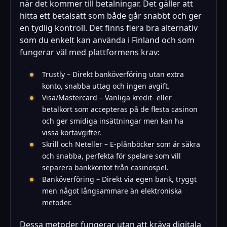
när det kommer till betalningar. Det gäller att
hitta ett betalsätt som både går snabbt och ger
en tydlig kontroll. Det finns flera bra alternativ
som du enkelt kan använda i Finland och som
fungerar väl med plattformens krav:
Trustly – Direkt banköverföring utan extra
konto, snabba uttag och ingen avgift.
Visa/Mastercard – Vanliga kredit- eller
betalkort som accepteras på de flesta casinon
och ger smidiga insättningar men kan ha
vissa kortavgifter.
Skrill och Neteller – E-plånböcker som är säkra
och snabba, perfekta för spelare som vill
separera bankkontot från casinospel.
Banköverföring – Direkt via egen bank, tryggt
men något långsammare än elektroniska
metoder.
Dessa metoder fungerar utan att kräva digitala