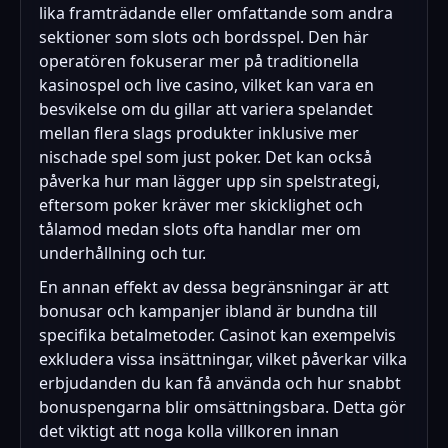
lika framträdande eller omfattande som andra
sektioner som slots och bordsspel. Den här
operatören fokuserar mer på traditionella
kasinospel och live casino, vilket kan vara en
besvikelse om du gillar att variera spelandet
mellan flera slags produkter inklusive mer
nischade spel som just poker. Det kan också
påverka hur man lägger upp sin spelstrategi,
eftersom poker kräver mer skicklighet och
tålamod medan slots ofta handlar mer om
underhållning och tur.
En annan effekt av dessa begränsningar är att
bonusar och kampanjer ibland är bundna till
specifika betalmetoder. Casinot kan exempelvis
exkludera vissa insättningar, vilket påverkar vilka
erbjudanden du kan få använda och hur snabbt
bonuspengarna blir omsättningsbara. Detta gör
det viktigt att noga kolla villkoren innan