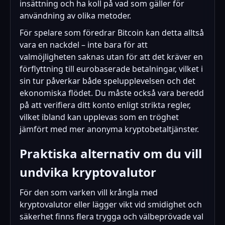
insättning och ha koll på vad som gäller för
användning av olika metoder.
För spelare som föredrar Bitcoin kan detta alltså
vara en nackdel – inte bara för att
valmöjligheten saknas utan för att det kräver en
förflyttning till eurobaserade betalningar, vilket i
sin tur påverkar både spelupplevelsen och det
ekonomiska flödet. Du måste också vara beredd
på att verifiera ditt konto enligt strikta regler,
vilket ibland kan upplevas som en tröghet
jämfört med mer anonyma kryptobetaltjänster.
Praktiska alternativ om du vill
undvika kryptovalutor
För den som varken vill krångla med
kryptovalutor eller lägger vikt vid smidighet och
säkerhet finns flera trygga och välbeprövade val