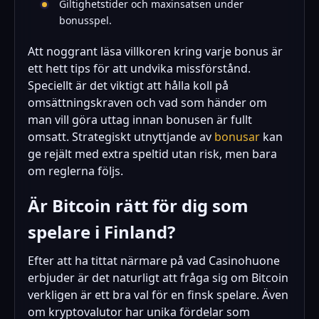
Giltighetstider och maxinsatsen under
bonusspel.
Att noggrant läsa villkoren kring varje bonus är
ett hett tips för att undvika missförstånd.
Speciellt är det viktigt att hålla koll på
omsättningskraven och vad som händer om
man vill göra uttag innan bonusen är fullt
omsatt. Strategiskt utnyttjande av
bonusar
kan
ge rejält med extra speltid utan risk, men bara
om reglerna följs.
Är Bitcoin rätt för dig som
spelare i Finland?
Efter att ha tittat närmare på vad Casinohuone
erbjuder är det naturligt att fråga sig om Bitcoin
verkligen är ett bra val för en finsk spelare. Även
om kryptovalutor har unika fördelar som