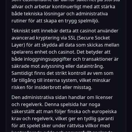
allvar och arbetar kontinuerligt med att stärka
både tekniska lösningar och administrativa
rutiner för att skapa en trygg spelmiljö.
Tekniskt sett innebär detta att casinot använder
avancerad kryptering via SSL (Secure Socket
Layer) för att skydda all data som skickas mellan
spelarens enhet och casinot. Det betyder att
både inloggningsuppgifter och transaktioner är
säkrade mot avlyssning eller dataintrång.
Samtidigt finns det strikt kontroll av vem som
får tillgång till interna system, vilket minskar
risken för insiderbrott eller misstag.
Den administrativa sidan handlar om licenser
och regelverk. Denna spelsida har noga
säkerställt att man följer finska och europeiska
krav och regelverk, vilket ger en tydlig garanti
för att spelet sker under rättvisa villkor med