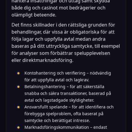
hantera insättningar och uttag samt skydda
både dig och casinot mot bedrägerier och
olämpligt beteende.
Det finns skillnader i den rättsliga grunden för
behandlingar, där vissa är obligatoriska för att
följa lagar och uppfylla avtal medan andra
baseras på ditt uttryckliga samtycke, till exempel
för analyser som förbättrar spelupplevelsen
eller direktmarknadsföring.
Kontohantering och verifiering – nödvändig
för att uppfylla avtal och lagkrav.
Betalningshantering – för att säkerställa
snabba och säkra transaktioner, baserad på
avtal och lagstadgade skyldigheter.
Ansvarsfullt spelande – för att identifiera och
förebygga spelproblem, ofta baserat på
samtycke och berättigat intresse.
Marknadsföringskommunikation – endast