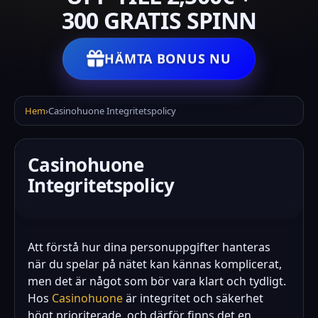
300 GRATIS SPINN
HÄMTA BONUS NU
Hem
›
Casinohuone Integritetspolicy
Casinohuone
Integritetspolicy
Att förstå hur dina personuppgifter hanteras
när du spelar på nätet kan kännas komplicerat,
men det är något som bör vara klart och tydligt.
Hos
Casinohuone
är integritet och säkerhet
högt prioriterade, och därför finns det en