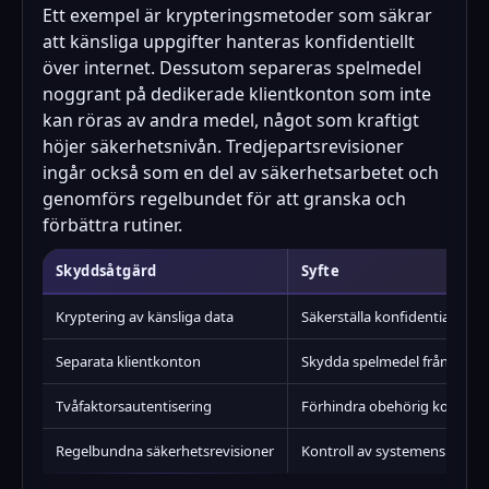
Ett exempel är krypteringsmetoder som säkrar
att känsliga uppgifter hanteras konfidentiellt
över internet. Dessutom separeras spelmedel
noggrant på dedikerade klientkonton som inte
kan röras av andra medel, något som kraftigt
höjer säkerhetsnivån. Tredjepartsrevisioner
ingår också som en del av säkerhetsarbetet och
genomförs regelbundet för att granska och
förbättra rutiner.
Skyddsåtgärd
Syfte
Kryptering av känsliga data
Säkerställa konfidentialitet 
Separata klientkonton
Skydda spelmedel från drift
Tvåfaktorsautentisering
Förhindra obehörig kontoa
Regelbundna säkerhetsrevisioner
Kontroll av systemens robus