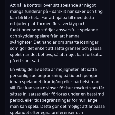
Att hålla kontroll över sitt spelande är något
många funderar på – särskilt när saker och ting
kan bli lite heta. För att hjälpa till med detta
erbjuder plattformen flera verktyg och
funktioner som stödjer ansvarsfullt spelande
och skyddar spelare från att hamna i
svårigheter. Det handlar om smarta lösningar
som gör det enkelt att sätta gränser och pausa
spelet när det behövs, så att nöjet kan fortsätta
på ett sunt sätt.
En viktig del av detta är möjligheten att sätta
personlig spelbegränsning på tid och pengar
innan spelandet drar igång eller närhelst man
vill. Det kan vara gränser för hur mycket som får
sättas in, satsas eller förloras under en bestämd
period, eller tidsbegränsningar för hur länge
man kan spela. Detta gör det möjligt att anpassa
spelandet efter egna preferenser och