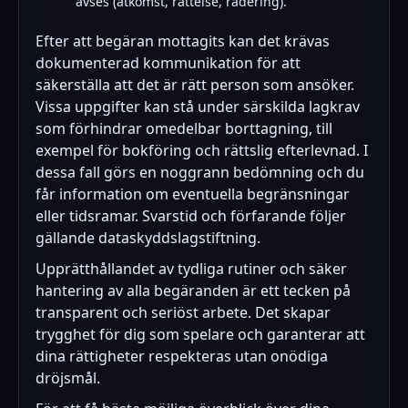
avses (åtkomst, rättelse, radering).
Efter att begäran mottagits kan det krävas
dokumenterad kommunikation för att
säkerställa att det är rätt person som ansöker.
Vissa uppgifter kan stå under särskilda lagkrav
som förhindrar omedelbar borttagning, till
exempel för bokföring och rättslig efterlevnad. I
dessa fall görs en noggrann bedömning och du
får information om eventuella begränsningar
eller tidsramar. Svarstid och förfarande följer
gällande dataskyddslagstiftning.
Upprätthållandet av tydliga rutiner och säker
hantering av alla begäranden är ett tecken på
transparent och seriöst arbete. Det skapar
trygghet för dig som spelare och garanterar att
dina rättigheter respekteras utan onödiga
dröjsmål.