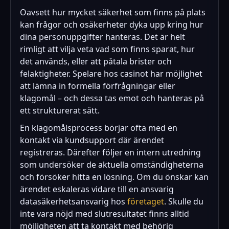
Oavsett hur mycket säkerhet som finns på plats
kan frågor och osäkerheter dyka upp kring hur
dina personuppgifter hanteras. Det är helt
rimligt att vilja veta vad som finns sparat, hur
det används, eller att påtala brister och
felaktigheter. Spelare hos casinot har möjlighet
att lämna in formella förfrågningar eller
klagomål – och dessa tas emot och hanteras på
ett strukturerat sätt.
En klagomålsprocess börjar ofta med en
kontakt via kundsupport där ärendet
registreras. Därefter följer en intern utredning
som undersöker de aktuella omständigheterna
och försöker hitta en lösning. Om du önskar kan
ärendet eskaleras vidare till en ansvarig
datasäkerhetsansvarig hos
företaget
. Skulle du
inte vara nöjd med slutresultatet finns alltid
möjligheten att ta kontakt med behörig