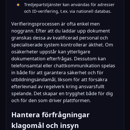
Tredjepartstjänster kan användas för adresser
och ID-verifiering, t.ex. via nationell databas.
Verifieringsprocessen är ofta enkel men
noggrann. Efter att du laddar upp dokument
granskas dessa av kvalificerad personal och
specialiserade system kontrollerar äkthet. Om
osäkerheter uppstår kan ytterligare
dokumentation efterfrågas. Dessutom kan
telefonsamtal eller chattkommunikation spelas
in både för att garantera säkerhet och för
utbildningsändamål, liksom för att försäkra
efterlevnad av regelverk kring ansvarsfullt
spelande. Det skapar en trygghet både för dig
och för den som driver plattformen.
Hantera förfrågningar
klagomål och insyn