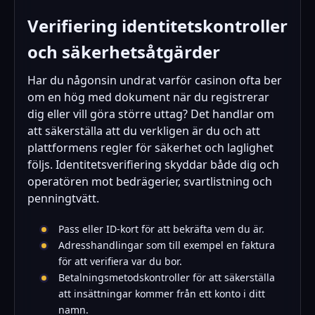
Verifiering identitetskontroller
och säkerhetsåtgärder
Har du någonsin undrat varför casinon ofta ber
om en hög med dokument när du registrerar
dig eller vill göra större uttag? Det handlar om
att säkerställa att du verkligen är du och att
plattformens regler för säkerhet och laglighet
följs. Identitetsverifiering skyddar både dig och
operatören mot bedrägerier, svartlistning och
penningtvätt.
Pass eller ID-kort för att bekräfta vem du är.
Adresshandlingar som till exempel en faktura
för att verifiera var du bor.
Betalningsmetodskontroller för att säkerställa
att insättningar kommer från ett konto i ditt
namn.