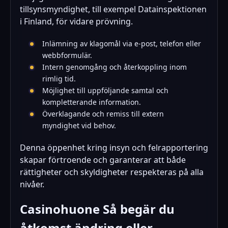
tillsynsmyndighet, till exempel Datainspektionen
i Finland, för vidare prövning.
Inlämning av klagomål via e-post, telefon eller
webbformulär.
Intern genomgång och återkoppling inom
rimlig tid.
Möjlighet till uppföljande samtal och
kompletterande information.
Överklagande och remiss till extern
myndighet vid behov.
Denna öppenhet kring insyn och felrapportering
skapar förtroende och garanterar att både
rättigheter och skyldigheter respekteras på alla
nivåer.
Casinohuone Så begär du
åtkomst ändring eller