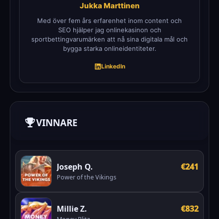
Jukka Marttinen
Med över fem års erfarenhet inom content och
SEO hjälper jag onlinekasinon och
sportbettingvarumärken att nå sina digitala mål och
bygga starka onlineidentiteter.
LinkedIn
VINNARE
Joseph Q.
€241
Power of the Vikings
Millie Z.
€832