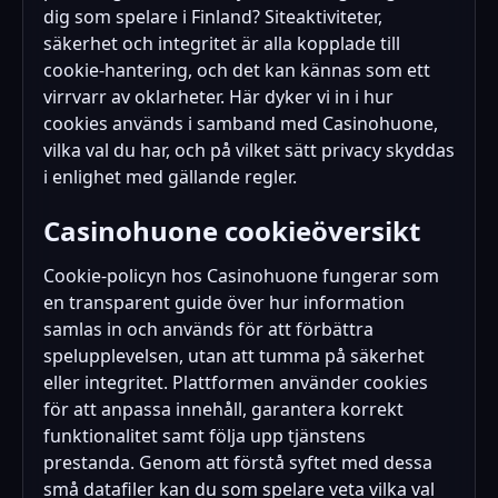
dig som spelare i Finland? Siteaktiviteter,
säkerhet och integritet är alla kopplade till
cookie-hantering, och det kan kännas som ett
virrvarr av oklarheter. Här dyker vi in i hur
cookies används i samband med Casinohuone,
vilka val du har, och på vilket sätt privacy skyddas
i enlighet med gällande regler.
Casinohuone cookieöversikt
Cookie-policyn hos Casinohuone fungerar som
en transparent guide över hur information
samlas in och används för att förbättra
spelupplevelsen, utan att tumma på säkerhet
eller integritet. Plattformen använder cookies
för att anpassa innehåll, garantera korrekt
funktionalitet samt följa upp tjänstens
prestanda. Genom att förstå syftet med dessa
små datafiler kan du som spelare veta vilka val