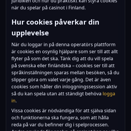
juridiken och hur du praktiskt kan styra cookies
när du spelar på casinot i Finland.
Hur cookies påverkar din
upplevelse
När du loggar in på denna operatörs plattform
är cookies en osynlig hjälpare som ser till att allt
flyter på som det ska. Tänk dig att du vill spela
på svenska eller finländska – cookies ser till att
språkinställningen sparas mellan besöken, så du
slipper göra om valet varje gång. Det är även
cookies som håller din inloggningssession aktiv
så du kan spela utan att ständigt behöva
logga
in
.
Vissa cookies är nödvändiga för att själva sidan
och funktionerna ska fungera, som att hålla
reda på var du befinner dig i spelprocessen.