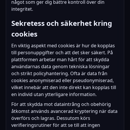
något som ger dig bättre kontroll över din
integritet.
Sekretess och säkerhet kring
cookies
En viktig aspekt med cookies är hur de kopplas
till personuppgifter och att det sker säkert. På
plattformen arbetar man hårt för att skydda
användarnas data genom tekniska lösningar
och strikt policyhantering. Ofta är data från
cookies anonymiserad eller pseudonymiserad,
vilket innebär att den inte direkt kan kopplas till
en individ utan ytterligare information.
För att skydda mot dataintrång och obehörig
åtkomst används avancerad kryptering när data
överförs och lagras. Dessutom körs
verifieringsrutiner för att se till att ingen