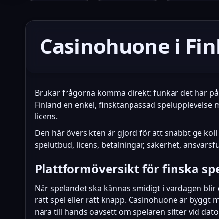
Casinohuone i Fin
Brukar frågorna komma direkt: funkar det här på m
Finland en enkel, finsktanpassad spelupplevelse me
licens.
Den här översikten är gjord för att snabbt ge koll 
spelutbud, licens, betalningar, säkerhet, ansvarsf
Plattformöversikt för finska sp
När spelandet ska kännas smidigt i vardagen blir 
rätt spel eller rätt knapp. Casinohuone är byggt 
nära till hands oavsett om spelaren sitter vid dato