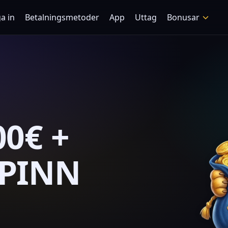
a in
Betalningsmetoder
App
Uttag
Bonusar
00€ +
SPINN