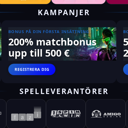
KAMPANJER
BONUS PÅ DIN FÖRSTA INSÄTTNING
B
200% matchbonus
upp till 500 €
2
REGISTRERA DIG
SPELLEVERANTÖRER