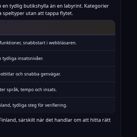
n tydlig butikshylla än en labyrint. Kategorier
a speltyper utan att tappa flytet.
 funktioner, snabbstart i webbläsaren.
 tydliga insatsnivåer.
pottitlar och snabba genvägar.
er språk, tempo och insats.
land, tydliga steg för verifiering.
land, särskilt när det handlar om att hitta rätt