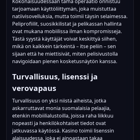
Kokonaisuudessaan tämä operaatio onnistuu
tarjoamaan käyttöliittymän, joka muistuttaa
natiivisovelluksia, mutta toimii täysin selaimessa.
Peliprofiilit, suosikkilistat ja pelikassan hallinta
ovat mukana mobiilissa ilman kompromisseja.
Tästä syystä käyttäjät voivat keskittyä siihen,
mikä on kaikkein tärkeintä – itse peliin – sen
sijaan että he miettisivät, miten pelisivustolla
navigoidaan pienen kosketusnäytön kanssa.
Turvallisuus, lisenssi ja
verovapaus
Turvallisuus on yksi niistä aiheista, jotka
askarruttavat monia suomalaisia pelaajia,
etenkin mobiilialustoilla, joissa raha liikkuu
nopeasti ja henkilökohtaiset tiedot ovat
jatkuvassa käytössä. Kasino toimii lisenssin
alaisuudessa, joka ei ainoastaan takaa