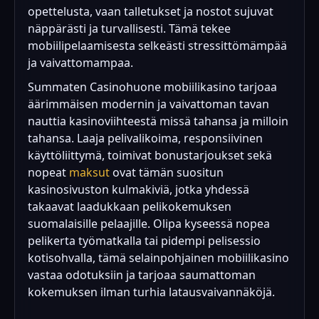
opettelusta, vaan talletukset ja nostot sujuvat
näppärästi ja turvallisesti. Tämä tekee
mobiilipelaamisesta selkeästi stressittömämpää
ja vaivattomampaa.
Summaten Casinohuone mobiilikasino tarjoaa
äärimmäisen modernin ja vaivattoman tavan
nauttia kasinoviihteestä missä tahansa ja milloin
tahansa. Laaja pelivalikoima, responsiivinen
käyttöliittymä, toimivat bonustarjoukset sekä
nopeat
maksut
ovat tämän suositun
kasinosivuston kulmakiviä, jotka yhdessä
takaavat laadukkaan pelikokemuksen
suomalaisille pelaajille. Olipa kyseessä nopea
pelikerta työmatkalla tai pidempi pelisessio
kotisohvalla, tämä selainpohjainen mobiilikasino
vastaa odotuksiin ja tarjoaa saumattoman
kokemuksen ilman turhia latausvaivannäköjä.