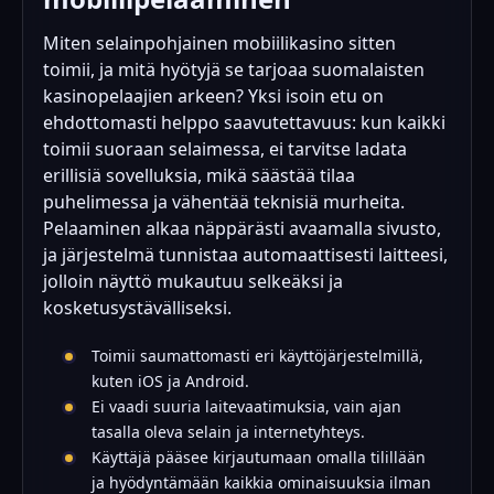
Miten selainpohjainen mobiilikasino sitten
toimii, ja mitä hyötyjä se tarjoaa suomalaisten
kasinopelaajien arkeen? Yksi isoin etu on
ehdottomasti helppo saavutettavuus: kun kaikki
toimii suoraan selaimessa, ei tarvitse ladata
erillisiä sovelluksia, mikä säästää tilaa
puhelimessa ja vähentää teknisiä murheita.
Pelaaminen alkaa näppärästi avaamalla sivusto,
ja järjestelmä tunnistaa automaattisesti laitteesi,
jolloin näyttö mukautuu selkeäksi ja
kosketusystävälliseksi.
Toimii saumattomasti eri käyttöjärjestelmillä,
kuten iOS ja Android.
Ei vaadi suuria laitevaatimuksia, vain ajan
tasalla oleva selain ja internetyhteys.
Käyttäjä pääsee kirjautumaan omalla tilillään
ja hyödyntämään kaikkia ominaisuuksia ilman