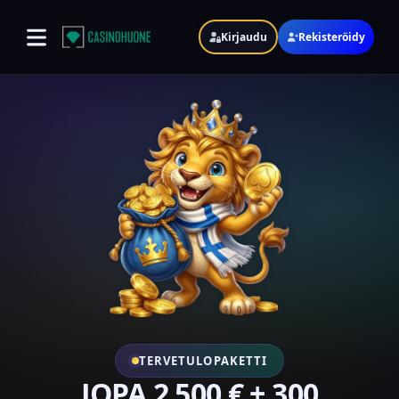
Kirjaudu
Rekisteröidy
Valikko
Pelit
Kirjaudu
Rekisteröinti
Sovellus
Kotiutus
Bonukset
TERVETULOPAKETTI
JOPA 2 500 € + 300