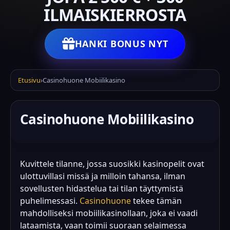
ILMAISKIERROSTA
HANKI BONUS NYT
Etusivu
›
Casinohuone Mobiilikasino
Casinohuone Mobiilikasino
Kuvittele tilanne, jossa suosikki kasinopelit ovat
ulottuvillasi missä ja milloin tahansa, ilman
sovellusten hidastelua tai tilan täyttymistä
puhelimessasi.
Casinohuone
tekee tämän
mahdolliseksi mobiilikasinollaan, joka ei vaadi
lataamista, vaan toimii suoraan selaimessa