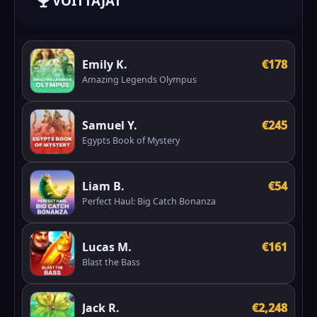
VOITTAJAT
Emily K.
€178
Amazing Legends Olympus
Samuel Y.
€245
Egypts Book of Mystery
Liam B.
€54
Perfect Haul: Big Catch Bonanza
Lucas M.
€161
Blast the Bass
Jack R.
€2,248