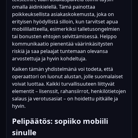
omalla äidinkielellä. Tämä painottaa
poikkeuksellista asiakaskokemusta, joka on
erityisen hyödyllistä silloin, kun tarvitset apua
mobiililaitteella, esimerkiksi talletusongelmien
tai bonusten ehtojen selvittämisessä. Helppo
kommunikaatio pienentää väärinkäsitysten
riskiä ja saa pelaajat tuntemaan olevansa
arvostettuja ja hyvin kohdeltuja.
Kaiken tämän yhdistelmänä voi todeta, että
operaattori on luonut alustan, jolle suomalaiset
voivat luottaa. Kaikki turvallisuuteen liittyvät
elementit – lisenssit, rahansiirrot, henkilötietojen
salaus ja verotusasiat – on hoidettu pitkälle ja
hyvin.
Pelipäätös: sopiiko mobiili
sinulle