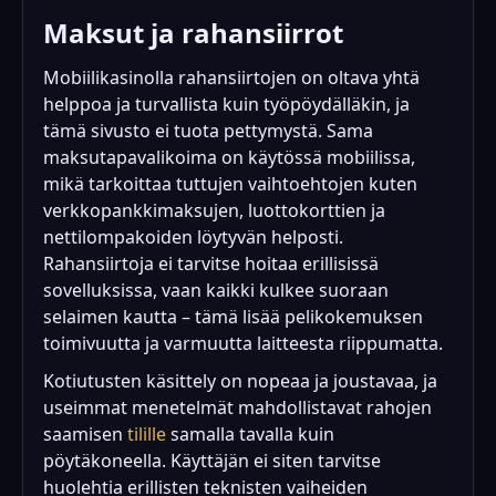
Maksut ja rahansiirrot
Mobiilikasinolla rahansiirtojen on oltava yhtä
helppoa ja turvallista kuin työpöydälläkin, ja
tämä sivusto ei tuota pettymystä. Sama
maksutapavalikoima on käytössä mobiilissa,
mikä tarkoittaa tuttujen vaihtoehtojen kuten
verkkopankkimaksujen, luottokorttien ja
nettilompakoiden löytyvän helposti.
Rahansiirtoja ei tarvitse hoitaa erillisissä
sovelluksissa, vaan kaikki kulkee suoraan
selaimen kautta – tämä lisää pelikokemuksen
toimivuutta ja varmuutta laitteesta riippumatta.
Kotiutusten käsittely on nopeaa ja joustavaa, ja
useimmat menetelmät mahdollistavat rahojen
saamisen
tilille
samalla tavalla kuin
pöytäkoneella. Käyttäjän ei siten tarvitse
huolehtia erillisten teknisten vaiheiden