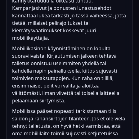
kännykkäruudulla oikeasti tuntuu.
Kampanjasivut ja bonusten lunastusehdot
kannattaa lukea tarkasti jo tässä vaiheessa, jotta
tietää, millaiset pelirajoitukset tai
kierrätysvaatimukset koskevat juuri
mobiilikäyttäjiä.
Mobiilikasinon käynnistäminen on lopulta
suoraviivaista. Kirjautumisen jälkeen tehtävä
talletus onnistuu useimmiten yhdellä tai
kahdella napin painalluksella, kiitos sujuvasti
toimivien maksutapojen. Kun raha on tilillä,
ensimmäiset pelit voi valita ja aloittaa
välittömästi, ilman viivettä tai toisella laitteella
pelaamaan siirtymistä.
Mobiilissa pääset nopeasti tarkistamaan tilisi
saldon ja rahansiirtojen tilanteen. Jos et ole vielä
tehnyt talletusta, on hyvä hetki varmistaa, että
oma mobiililaite toimii sujuvasti ketjutetuissa