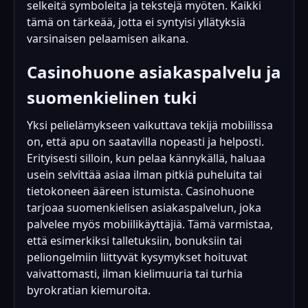
selkeitä symboleita ja tekstejä myöten. Kaikki
tämä on tärkeää, jotta ei syntyisi yllätyksiä
varsinaisen pelaamisen aikana.
Casinohuone asiakaspalvelu ja
suomenkielinen tuki
Yksi pelielämykseen vaikuttava tekijä mobiilissa
on, että apu on saatavilla nopeasti ja helposti.
Erityisesti silloin, kun pelaa kännykällä, haluaa
usein selvittää asiaa ilman pitkiä puheluita tai
tietokoneen ääreen istumista. Casinohuone
tarjoaa suomenkielisen asiakaspalvelun, joka
palvelee myös mobiilikäyttäjiä. Tämä varmistaa,
että esimerkiksi talletuksiin, bonuksiin tai
peliongelmiin liittyvät kysymykset hoituvat
vaivattomasti, ilman kielimuuria tai turhia
byrokratian kiemuroita.