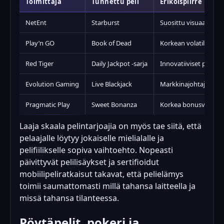
Toimittaja
Tunnettu peli
Erikoispiirre
NetEnt
Starburst
Suosittu visuaalisest
Play’n GO
Book of Dead
Korkean volatiliteetin
Red Tiger
Daily Jackpot -sarja
Innovatiiviset progress
Evolution Gaming
Live Blackjack
Markkinajohtaja live
Pragmatic Play
Sweet Bonanza
Korkea bonusvolatili
Laaja skaala pelintarjoajia on myös tae siitä, että
pelaajalle löytyy jokaiselle mielialalle ja
pelifiilikselle sopiva vaihtoehto. Nopeasti
päivittyvät pelilisäykset ja sertifioidut
mobiilipeliratkaisut takavat, että pelielämys
toimii saumattomasti millä tahansa laitteella ja
missä tahansa tilanteessa.
Pöytäpelit, pokeri ja