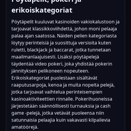
erikoiskategoriat
Pöytäpelit kuuluvat kasinoiden vakiokalustoon ja
tarjoavat klassikkoviihdettä, johon moni pelaaja
palaa ajan saatossa. Näiden pelien kategoriasta
löytyy perinteisiä ja suosittuja versioita kuten
ruletti, blackjack ja baccarat, jotka tunnetaan
maailmanlaajuisesti. Lisäksi pöytäpelejä
täydentää video pokeri, joka yhdistää pokerin
jännityksen pelikoneen nopeuteen.
Erikoiskategoriat puolestaan sisältävät
raaputusarpoja, kenoa ja muita nopeita pelejä,
jotka tarjoavat vaihtelua perinteisempien
kasinoaktiviteettien rinnalle. Pokerihuoneissa
järjestetään säännöllisesti turnauksia ja cash
game -pelejä, jotka vetävät puoleensa niin
satunnaisia pelaajia kuin vakavasti kilpailevia
amatöörejä.