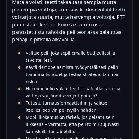
Matala volatiliteetti takaa tasaisempia mutta
pienempiä voittoja, kun taas korkea volatiliteetti
voi tarjota suuria, mutta harvempia voittoja. RTP
puolestaan kertoo, kuinka suuren osan
panostetuista rahoista peli teoriassa palauttaa
pelaajille pitkällä aikavälillä.
Valitse peli, joka sopii omalle budjetillesi ja
tavoitteillesi.
Käytä demopelaamista hyödyntääksesi pelin
toiminnallisuudet ja testaa strategioita ilman
riskiä.
Huomioi pelin volatiliteetti – haluatko tasaisia
voittoja vai jännittäviä jättipotteja?
Tutustu turnausformaatteihin ja valitse
itsellesi sopivin pelityyliin nähden.
Mobiilikokemus on tärkeä, jos pelaat usein
liikkeellä – varmista, että peli toimii sujuvasti
kännykällä tai tabletilla.
Muista vastuullinen pelikäyttäytyminen: aseta