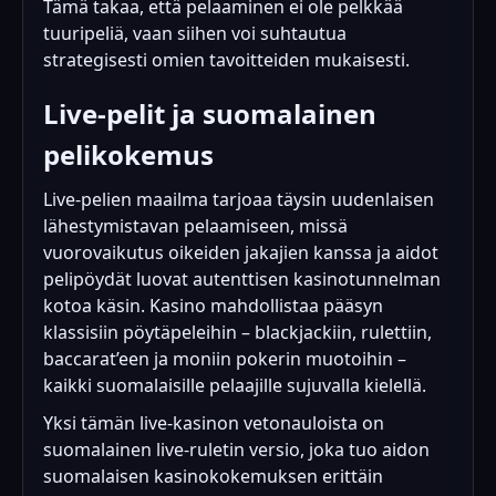
Tämä takaa, että pelaaminen ei ole pelkkää
tuuripeliä, vaan siihen voi suhtautua
strategisesti omien tavoitteiden mukaisesti.
Live-pelit ja suomalainen
pelikokemus
Live-pelien maailma tarjoaa täysin uudenlaisen
lähestymistavan pelaamiseen, missä
vuorovaikutus oikeiden jakajien kanssa ja aidot
pelipöydät luovat autenttisen kasinotunnelman
kotoa käsin. Kasino mahdollistaa pääsyn
klassisiin pöytäpeleihin – blackjackiin, rulettiin,
baccarat’een ja moniin pokerin muotoihin –
kaikki suomalaisille pelaajille sujuvalla kielellä.
Yksi tämän live-kasinon vetonauloista on
suomalainen live-ruletin versio, joka tuo aidon
suomalaisen kasinokokemuksen erittäin