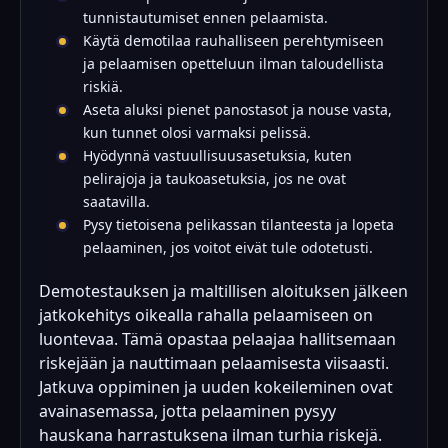
tunnistautumiset ennen pelaamista.
Käytä demotilaa rauhalliseen perehtymiseen
ja pelaamisen opetteluun ilman taloudellista
riskiä.
Aseta aluksi pienet panostasot ja nouse vasta,
kun tunnet olosi varmaksi pelissä.
Hyödynnä vastuullisuusasetuksia, kuten
pelirajoja ja taukoasetuksia, jos ne ovat
saatavilla.
Pysy tietoisena pelikassan tilanteesta ja lopeta
pelaaminen, jos voitot eivät tule odotetusti.
Demotestauksen ja maltillisen aloituksen jälkeen
jatkokehitys oikealla rahalla pelaamiseen on
luontevaa. Tämä opastaa pelaajaa hallitsemaan
riskejään ja nauttimaan pelaamisesta viisaasti.
Jatkuva oppiminen ja uuden kokeileminen ovat
avainasemassa, jotta pelaaminen pysyy
hauskana harrastuksena ilman turhia riskejä.