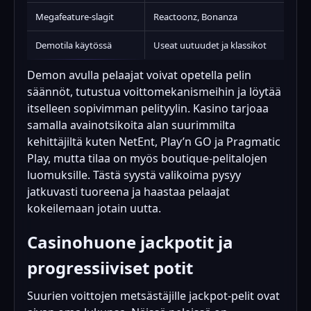
Megafeature-slagit
Reactoonz, Bonanza
Demotila käytössä
Useat uutuudet ja klassikot
Demon avulla pelaajat voivat opetella pelin
säännöt, tutustua voittomekanismeihin ja löytää
itselleen sopivimman pelityylin. Kasino tarjoaa
samalla avainotsikoita alan suurimmilta
kehittäjiltä kuten NetEnt, Play’n GO ja Pragmatic
Play, mutta tilaa on myös boutique-pelitalojen
luomuksille. Tästä syystä valikoima pysyy
jatkuvasti tuoreena ja haastaa pelaajat
kokeilemaan jotain uutta.
Casinohuone jackpotit ja
progressiiviset potit
Suurien voittojen metsästäjille jackpot-pelit ovat