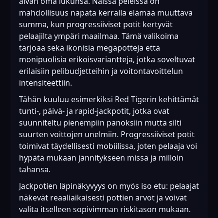
aivan oma lukunsa. Näissä peleissä on
mahdollisuus napata kerralla elämää muuttava
summa, kun progressiiviset potit kertyvät
pelaajilta ympäri maailmaa. Tämä valikoima
tarjoaa sekä ikonisia megapotteja että
monipuolisia erikoisvariantteja, jotka soveltuvat
erilaisiin pelibudjetteihin ja voitontavoittelun
intensiteettiin.
Tähän kuuluu esimerkiksi Red Tigerin kehittämät
tunti-, päivä- ja rapid-jackpotit, jotka ovat
suunniteltu pienempiin panoksiin mutta silti
suurten voittojen unelmiin. Progressiiviset potit
toimivat täydellisesti mobiilissa, joten pelaaja voi
hypätä mukaan jännitykseen missä ja milloin
tahansa.
Jackpotien läpinäkyvyys on myös iso etu: pelaajat
näkevät reaaliaikaisesti pottien arvot ja voivat
valita itselleen sopivimman riskitason mukaan.