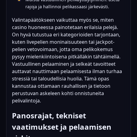
rajoja ja hallinnoi pelikassaasi järkevästi.
Valintapäätökseen vaikuttaa myös se, miten
casino huoneessa painotetaan erilaisia pelejä.
On hyvä tutustua eri kategorioiden tarjontaan,
kuten livepelien moninaisuuteen tai jackpot-
pelien vetovoimaan, jotta oma pelikokemus
pysyy mielenkiintoisena pitkälläkin tähtäimellä.
Vastuullinen pelaaminen ja selkeät tavoitteet
auttavat nauttimaan pelaamisesta ilman turhaa
stressiä tai taloudellisia huolia. Tämä opas
kannustaa ottamaan rauhallisen ja tietoon
perustuvan askeleen kohti onnistuneita
pelivalintoja.
Panosrajat, tekniset
vaatimukset ja pelaamisen