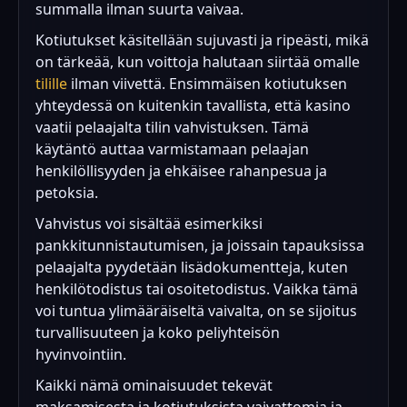
summalla ilman suurta vaivaa.
Kotiutukset käsitellään sujuvasti ja ripeästi, mikä
on tärkeää, kun voittoja halutaan siirtää omalle
tilille
ilman viivettä. Ensimmäisen kotiutuksen
yhteydessä on kuitenkin tavallista, että kasino
vaatii pelaajalta tilin vahvistuksen. Tämä
käytäntö auttaa varmistamaan pelaajan
henkilöllisyyden ja ehkäisee rahanpesua ja
petoksia.
Vahvistus voi sisältää esimerkiksi
pankkitunnistautumisen, ja joissain tapauksissa
pelaajalta pyydetään lisädokumentteja, kuten
henkilötodistus tai osoitetodistus. Vaikka tämä
voi tuntua ylimääräiseltä vaivalta, on se sijoitus
turvallisuuteen ja koko peliyhteisön
hyvinvointiin.
Kaikki nämä ominaisuudet tekevät