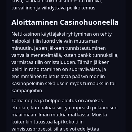
kuva, saadaan kokonaisuudesta toimiva,
turvallinen ja viihdyttävä pelikokemus.
Aloittaminen Casinohuoneella
Nettikasinon käyttäjäksi ryhtyminen on tehty
helpoksi: tilin luonti vie vain muutaman
minuutin, ja sen jälkeen tunnistautuminen
vahvalla menetelmällä, kuten pankkitunnuksilla,
varmistaa tilin omistajuuden. Tämän jälkeen
pelitilin rahoittaminen on suoraviivaista, ja
ensimmäinen talletus avaa pääsyn moniin
kasinopeleihin sekä usein myös turnauksiin tai
kampanjoihin.
Tämä nopea ja helppo aloitus on arvokas
etenkin, kun haluaa siirtyä nopeasti pelaamisen
maailmaan ilman mutkia matkassa. Muista
kuitenkin tutustua läpi koko tilin
vahvistusprosessi, sillä se voi edellyttää