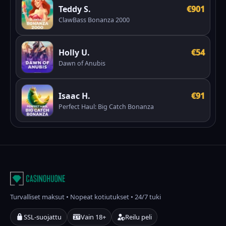
Teddy S.
€901
ClawBass Bonanza 2000
Holly U.
€54
Dawn of Anubis
Isaac H.
€91
Perfect Haul: Big Catch Bonanza
Turvalliset maksut • Nopeat kotiutukset • 24/7 tuki
Suomi
SSL-suojattu
Vain 18+
Reilu peli
Svenska