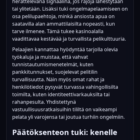
herättelevänä signaalina, jos rajoja lähestytään
tai ylitetään. Lisäksi tuki ongelmapelaamiseen on
osa pelilupaehtoja, minkä ansiosta apua on
saatavilla alan ammattilaisilta nopeasti, kun
tarve ilmenee. Tämä tukee kasinoalalla
vaadittavaa kestävää ja turvallista pelikulttuuria.
Pelaajien kannattaa hyödyntää tarjolla olevia
työkaluja ja muistaa, että vahvat
tunnistautumismenetelmät, kuten
pankkitunnukset, suojelevat pelitilin
turvallisuutta. Näin myös omat rahat ja
henkilötiedot pysyvät turvassa vahingollisilta
toimilta, kuten identiteettivarkauksilta tai
rahanpesulta. Yhdistettynä
vastuullisuusratkaisuihin tililtä on vaikeampi
pelata yli varojensa tai joutua turhiin ongelmiin.
Päätöksenteon tuki: kenelle