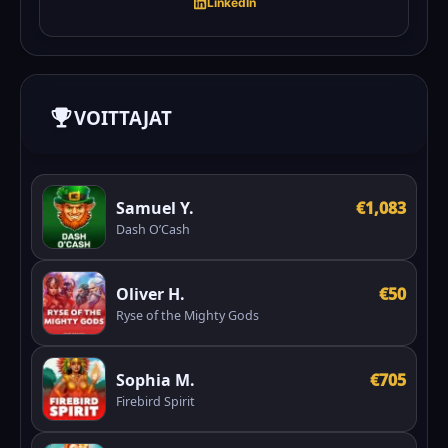
LinkedIn
VOITTAJAT
Samuel Y.
€1,083
Dash O’Cash
Oliver H.
€50
Ryse of the Mighty Gods
Sophia M.
€705
Firebird Spirit