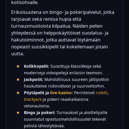
kotisohvalle.
Erikoisuutena on bingo- ja pokeripalvelut, jotka
tarjoavat sekä rentoa hupia että
turnausmuotoista kilpailua. Näiden pelien
yhteydessä on helppokäyttöiset suodatus- ja
hakutoiminnot, jotka auttavat löytämään
nopeasti suosikkipelit tai kokeilemaan jotain
uutta.
Kolikkopelit:
Suosittuja klassikkoja sekä
moderneja videopelejä erilaisin teemoin.
Jackpotit:
Mahdollisuus suureen jättipottiin
houkuttelee riskinottoon ja suurvoittoihin.
Pöytäpelit ja
live-kasino
:
Perinteiset
ruletti
,
blackjack
ja pokeri reaaliaikaisina
vetonauloina.
Bingo ja pokeri:
Turnaukset ja aloittelijoille
suunnatut opastusmahdollisuudet tekevät
pelistä lähestyttävää.