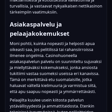
maksamisesta ja kotiutuksista vaivattomia ja
turvallisia, ja vastaavat nykyaikaisen nettikasinon
tärkeimpiin vaatimuksiin.
Asiakaspalvelu ja
pelaajakokemukset
Moni pohtii, kuinka nopeasti ja helposti apua
oikeasti saa, jos pelitilissä tai rahansiirroissa
ilmenee ongelmia. Casinohuoneella
asiakaspalvelun palvelu on suunniteltu sujuvaksi
ja miellyttäväksi kokemukseksi, jonka ansiosta
tukitiimi vastaa suomeksi useissa eri kanavissa.
Tämä on merkittävä etu suomalaisille, jotka
haluavat vältellä kielimuuria ja varmistua siitä,
että apu saapuu nopeasti ja ymmärrettävästi.
Pelaajilta kuulee usein kiitosta palvelun
ystävällisyydestä ja ammattitaidosta. Etenkin