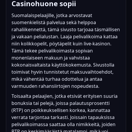
Casinohuone sopii
Suomalaispelaajille, jotka arvostavat
suomenkielistä palvelua sekä helppoa
rahaliikennettä, tämä sivusto tarjoaa täsmällisen
ja vakaan pelialustan. Laaja pelivalikoima kattaa
niin kolikkopelit, pöytäpelit kuin live-kasinon.
Tämä tekee pelivalikoimasta sopivan
monenlaiseen makuun ja vahvistaa
kokonaisvaltaista käyttökokemusta. Sivustolla
toimivat hyvin tunnistetut maksuvaihtoehdot,
mikä vähentää turhaa odottelua ja antaa
varmuuden rahansiirtojen nopeudesta.
Toisaalta pelaajien, jotka etsivät erityisen suuria
bonuksia tai pelejä, joissa palautusprosentti
(RTP) on poikkeuksellisen korkea, kannattaa
verrata tarjontaa tarkasti. Joissain tapauksissa
pelivalikoimassa saattaa olla nimikkeitä, joiden
RTP on keskimääräistä matalampi, mikä voi